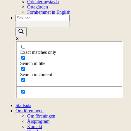
Orienteringstavla
Örtagården
Fornhemmet in English
Exact matches only
Search in title
Search in content
Startsida
Om föreningen
Om föreningen
Årsprogram
Kontakt