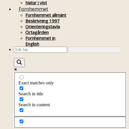
Natur i vist
Fornhemmet
Fornhemmet allmänt
Beskrivning 1997
Orienteringstavla
Örtagården
Fornhemmet in
English
Exact matches only
Search in title
Search in content