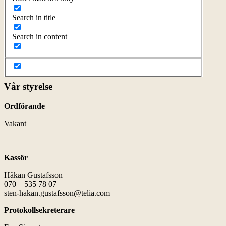
Search in title
Search in content
Vår styrelse
Ordförande
Vakant
Kassör
Håkan Gustafsson
070 – 535 78 07
sten-hakan.gustafsson@telia.com
Protokollsekreterare