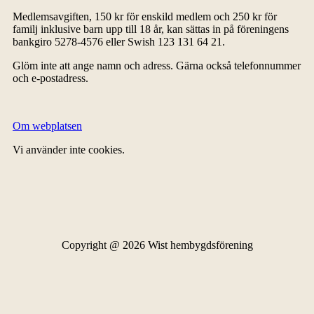
Medlemsavgiften, 150 kr för enskild medlem och 250 kr för
familj inklusive barn upp till 18 år, kan sättas in på föreningens
bankgiro 5278-4576 eller Swish 123 131 64 21.
Glöm inte att ange namn och adress. Gärna också telefonnummer
och e-postadress.
Om webplatsen
Vi använder inte cookies.
Copyright @ 2026 Wist hembygdsförening