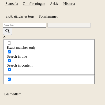
Startsida
Om föreningen
Arkiv
Historia
Slott, gårdar & torp
Fornhemmet
Exact matches only
Search in title
Search in content
Bli medlem