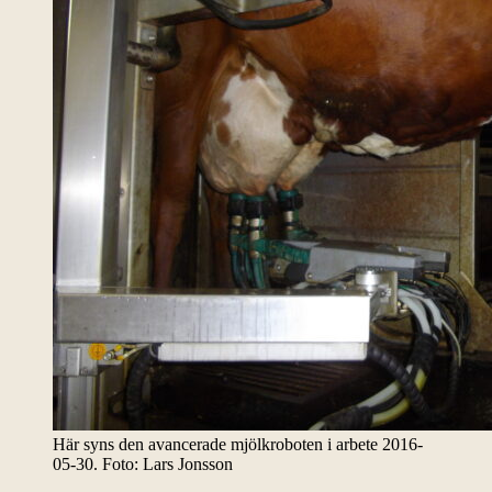
Här syns den avancerade mjölkroboten i arbete 2016-
05-30. Foto: Lars Jonsson