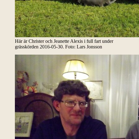
Här är Christer och Jeanette Alexis i full fart under
grässkörden 2016-05-30. Foto: Lars Jonsson