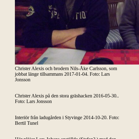
Christer Alexis och brodern Nils-Åke Carlsson, som
jobbat länge tillsammans 2017-01-04. Foto: Lars
Jonsson
Christer Alexis på den stora gräshacken 2016-05-30..
Foto: Lars Jonsson
Interiör från ladugården i Styvinge 2014-10-20. Foto:
Bertil Tunel