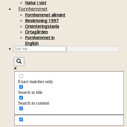
Natur i vist
Fornhemmet
Fornhemmet allmänt
Beskrivning 1997
Orienteringstavla
Örtagården
Fornhemmet in
English
Exact matches only
Search in title
Search in content