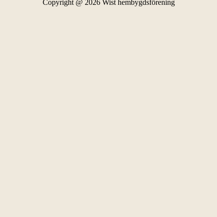
Copyright @ 2026 Wist hembygdsförening