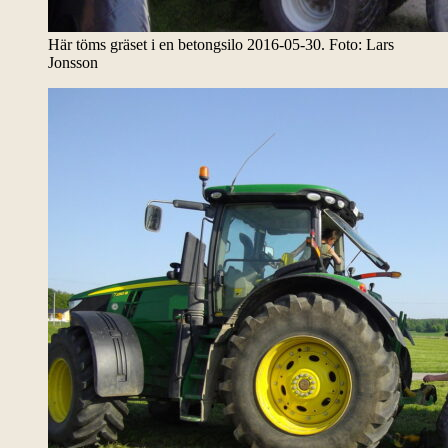
Här töms gräset i en betongsilo 2016-05-30. Foto: Lars
Jonsson