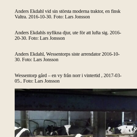
Anders Ekdahl vid sin största moderna traktor, en finsk
Valtra. 2016-10-30. Foto: Lars Jonsson
Anders Ekdahls nyfikna djur, ute för att lufta sig. 2016-
20-30. Foto: Lars Jonsson
Anders Ekdahl, Wessentorps siste arrendator 2016-10-
30. Foto: Lars Jonsson
Wessentorp gård – en vy från norr i vintertid , 2017-03-
05.. Foto: Lars Jonsson