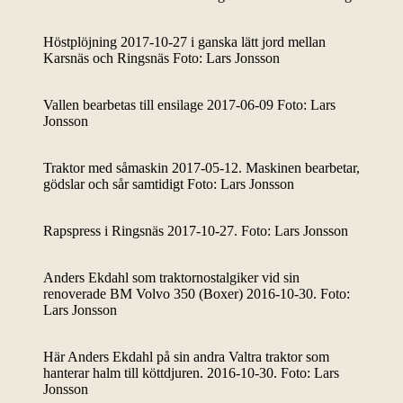
Höstplöjning 2017-10-27 i ganska lätt jord mellan
Karsnäs och Ringsnäs Foto: Lars Jonsson
Vallen bearbetas till ensilage 2017-06-09 Foto: Lars
Jonsson
Traktor med såmaskin 2017-05-12. Maskinen bearbetar,
gödslar och sår samtidigt Foto: Lars Jonsson
Rapspress i Ringsnäs 2017-10-27. Foto: Lars Jonsson
Anders Ekdahl som traktornostalgiker vid sin
renoverade BM Volvo 350 (Boxer) 2016-10-30. Foto:
Lars Jonsson
Här Anders Ekdahl på sin andra Valtra traktor som
hanterar halm till köttdjuren. 2016-10-30. Foto: Lars
Jonsson