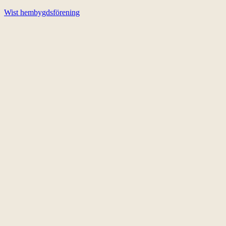
Wist hembygdsförening