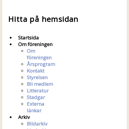
Hitta på hemsidan
Startsida
Om föreningen
Om
föreningen
Årsprogram
Kontakt
Styrelsen
Bli medlem
Litteratur
Stadgar
Externa
länkar
Arkiv
Bildarkiv