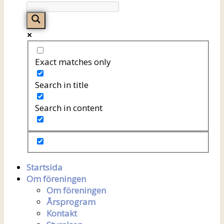
Exact matches only
Search in title
Search in content
Startsida
Om föreningen
Om föreningen
Årsprogram
Kontakt