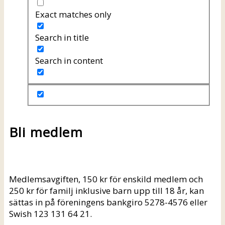
Exact matches only
Search in title
Search in content
Bli medlem
Medlemsavgiften, 150 kr för enskild medlem och
250 kr för familj inklusive barn upp till 18 år, kan
sättas in på föreningens bankgiro 5278-4576 eller
Swish 123 131 64 21.