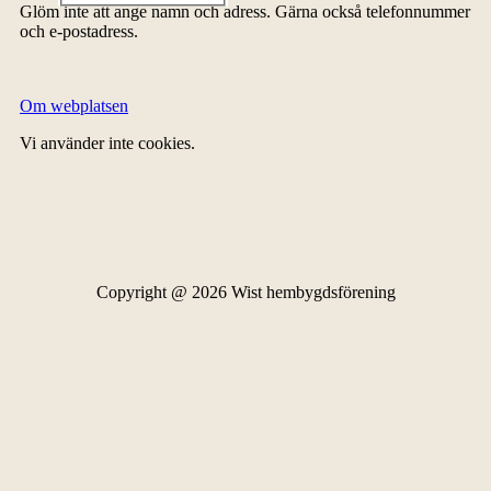
Glöm inte att ange namn och adress. Gärna också telefonnummer
och e-postadress.
Om webplatsen
Vi använder inte cookies.
Copyright @ 2026 Wist hembygdsförening