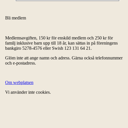
Bli medlem
Medlemsavgiften, 150 kr för enskild medlem och 250 kr för
familj inklusive barn upp till 18 år, kan sättas in på föreningens
bankgiro 5278-4576 eller Swish 123 131 64 21.
Glöm inte att ange namn och adress. Gärna också telefonnummer
och e-postadress.
Om webplatsen
Vi använder inte cookies.