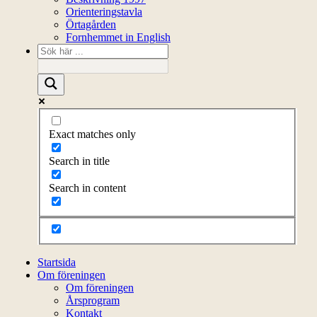
Orienteringstavla
Örtagården
Fornhemmet in English
Exact matches only
Search in title
Search in content
Startsida
Om föreningen
Om föreningen
Årsprogram
Kontakt