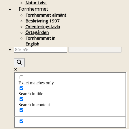
Natur i vist
Fornhemmet
Fornhemmet allmänt
Beskrivning 1997
Orienteringstavla
Örtagården
Fornhemmet in
English
Exact matches only
Search in title
Search in content