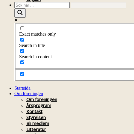
Exact matches only
Search in title
Search in content
Startsida
Om föreningen
Om föreningen
Årsprogram
Kontakt
Styrelsen
Bli medlem
Litteratur