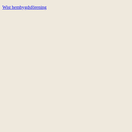
Wist hembygdsförening