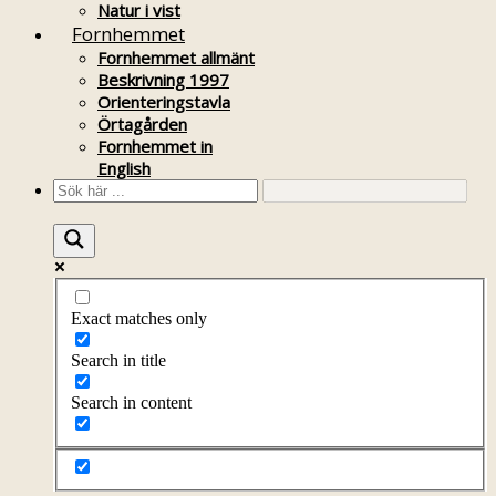
Natur i vist
Fornhemmet
Fornhemmet allmänt
Beskrivning 1997
Orienteringstavla
Örtagården
Fornhemmet in
English
Exact matches only
Search in title
Search in content