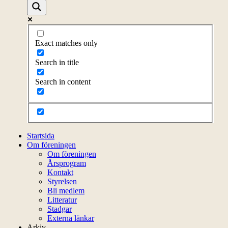
Exact matches only
Search in title
Search in content
Startsida
Om föreningen
Om föreningen
Årsprogram
Kontakt
Styrelsen
Bli medlem
Litteratur
Stadgar
Externa länkar
Arkiv