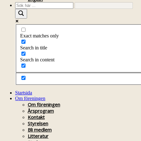
Exact matches only
Search in title
Search in content
Startsida
Om föreningen
Om föreningen
Årsprogram
Kontakt
Styrelsen
Bli medlem
Litteratur