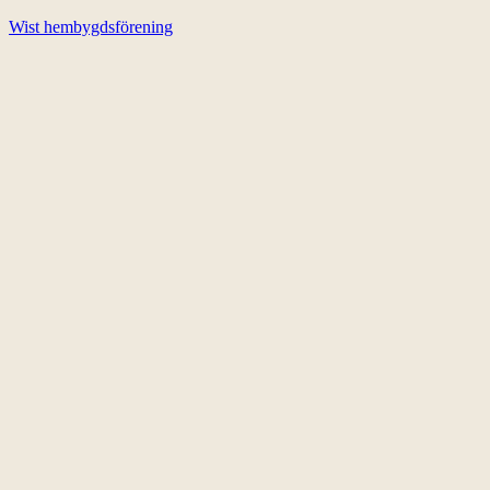
Wist hembygdsförening