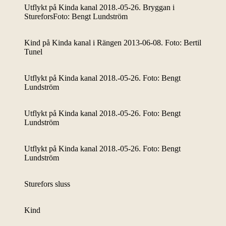
Utflykt på Kinda kanal 2018.-05-26. Bryggan i
StureforsFoto: Bengt Lundström
Kind på Kinda kanal i Rängen 2013-06-08. Foto: Bertil
Tunel
Utflykt på Kinda kanal 2018.-05-26. Foto: Bengt
Lundström
Utflykt på Kinda kanal 2018.-05-26. Foto: Bengt
Lundström
Utflykt på Kinda kanal 2018.-05-26. Foto: Bengt
Lundström
Sturefors sluss
Kind