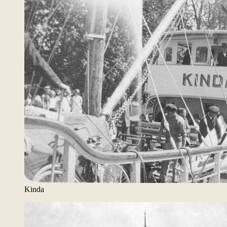
Kinda