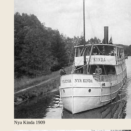
Nya Kinda 1909