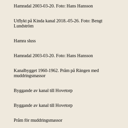
Hamradal 2003-03-20. Foto: Hans Hansson
Utflykt på Kinda kanal 2018.-05-26. Foto: Bengt
Lundström
Hamra sluss
Hamradal 2003-03-20. Foto: Hans Hansson
Kanalbygget 1960-1962. Pråm på Rängen med
muddringsmassor
Byggande av kanal till Hovetorp
Byggande av kanal till Hovetorp
Pråm för muddringsmassor