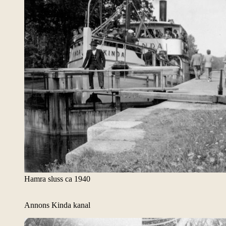
Hamra sluss ca 1940
Annons Kinda kanal