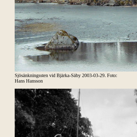
Sjösänkningssten vid Bjärka-Säby 2003-03-29. Foto:
Hans Hansson