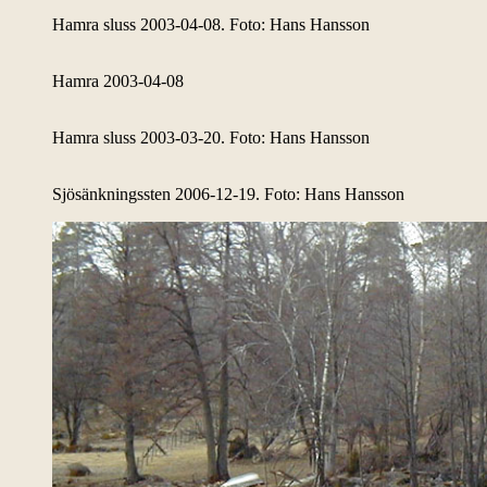
Hamra sluss 2003-04-08. Foto: Hans Hansson
Hamra 2003-04-08
Hamra sluss 2003-03-20. Foto: Hans Hansson
Sjösänkningssten 2006-12-19. Foto: Hans Hansson