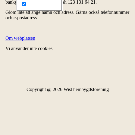
bankgiro 5278-4576 eller Swish 123 131 64 21.
Glöm inte att ange namn och adress. Gärna också telefonnummer
och e-postadress.
Om webplatsen
Vi använder inte cookies.
Copyright @ 2026 Wist hembygdsförening