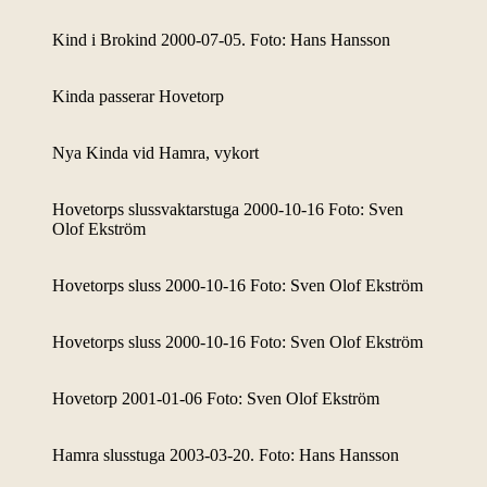
Kind i Brokind 2000-07-05. Foto: Hans Hansson
Kinda passerar Hovetorp
Nya Kinda vid Hamra, vykort
Hovetorps slussvaktarstuga 2000-10-16 Foto: Sven
Olof Ekström
Hovetorps sluss 2000-10-16 Foto: Sven Olof Ekström
Hovetorps sluss 2000-10-16 Foto: Sven Olof Ekström
Hovetorp 2001-01-06 Foto: Sven Olof Ekström
Hamra slusstuga 2003-03-20. Foto: Hans Hansson