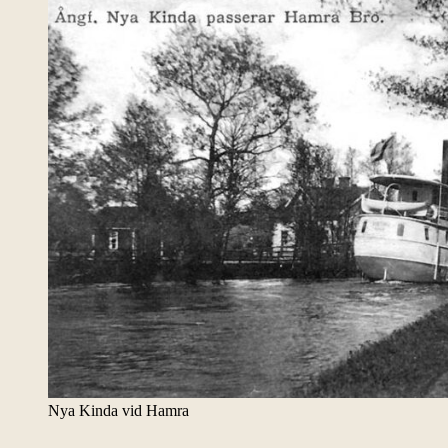
Nya Kinda vid Hamra