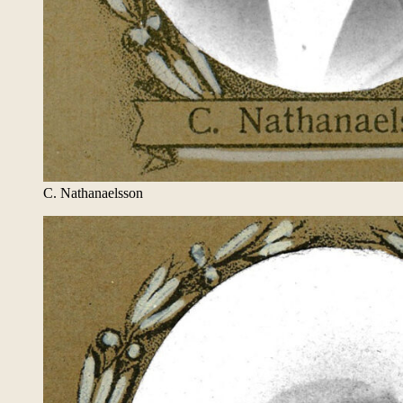
C. Nathanaelsson