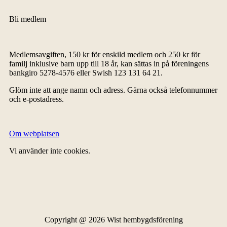
Bli medlem
Medlemsavgiften, 150 kr för enskild medlem och 250 kr för
familj inklusive barn upp till 18 år, kan sättas in på föreningens
bankgiro 5278-4576 eller Swish 123 131 64 21.
Glöm inte att ange namn och adress. Gärna också telefonnummer
och e-postadress.
Om webplatsen
Vi använder inte cookies.
Copyright @ 2026 Wist hembygdsförening