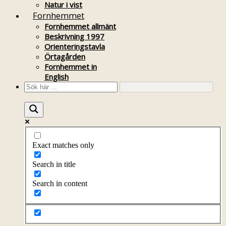
Natur i vist
Fornhemmet
Fornhemmet allmänt
Beskrivning 1997
Orienteringstavla
Örtagården
Fornhemmet in
English
Exact matches only
Search in title
Search in content