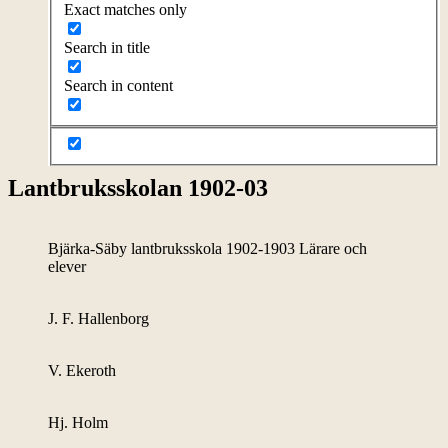
Exact matches only
Search in title
Search in content
Lantbruksskolan 1902-03
Bjärka-Säby lantbruksskola 1902-1903 Lärare och
elever
J. F. Hallenborg
V. Ekeroth
Hj. Holm