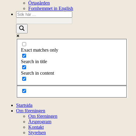
Örtagården
Fornhemmet in English
Exact matches only
Search in title
Search in content
Startsida
Om föreningen
Om föreningen
Årsprogram
Kontakt
Styrelsen