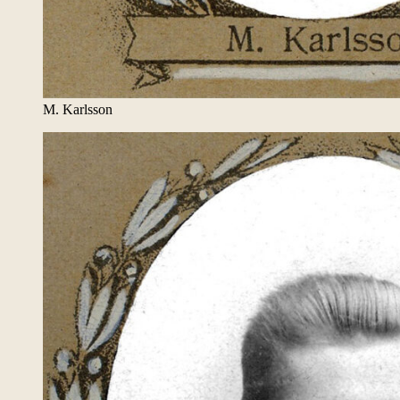
M. Karlsson