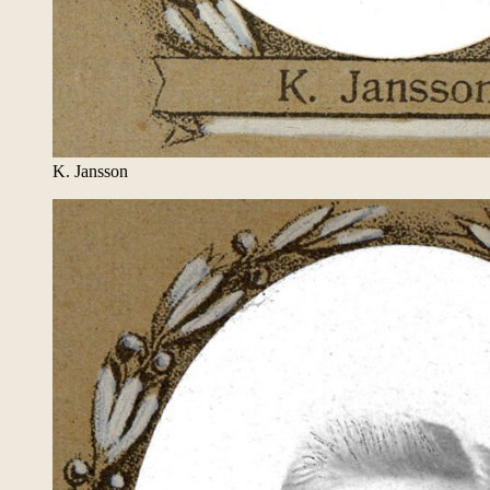
K. Jansson