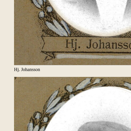
Hj. Johansson