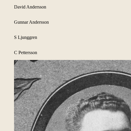
David Andersson
Gunnar Andersson
S Ljunggren
C Pettersson