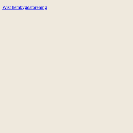
Wist hembygdsförening