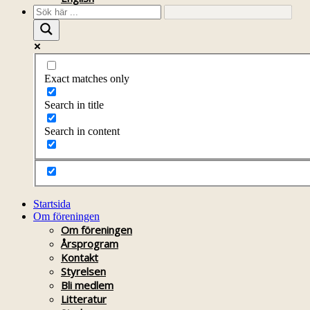
Exact matches only
Search in title
Search in content
Startsida
Om föreningen
Om föreningen
Årsprogram
Kontakt
Styrelsen
Bli medlem
Litteratur