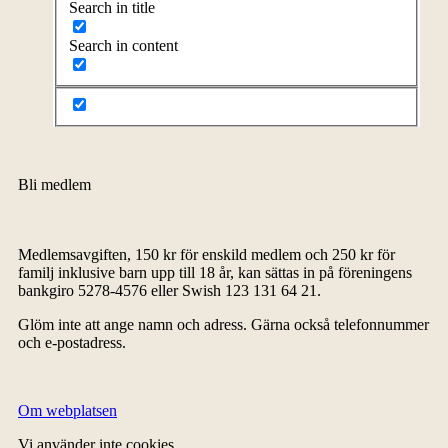
Search in title
Search in content
Bli medlem
Medlemsavgiften, 150 kr för enskild medlem och 250 kr för
familj inklusive barn upp till 18 år, kan sättas in på föreningens
bankgiro 5278-4576 eller Swish 123 131 64 21.
Glöm inte att ange namn och adress. Gärna också telefonnummer
och e-postadress.
Om webplatsen
Vi använder inte cookies.