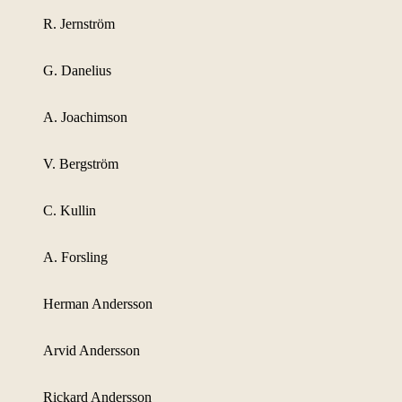
R. Jernström
G. Danelius
A. Joachimson
V. Bergström
C. Kullin
A. Forsling
Herman Andersson
Arvid Andersson
Rickard Andersson