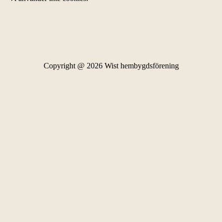
Copyright @ 2026 Wist hembygdsförening