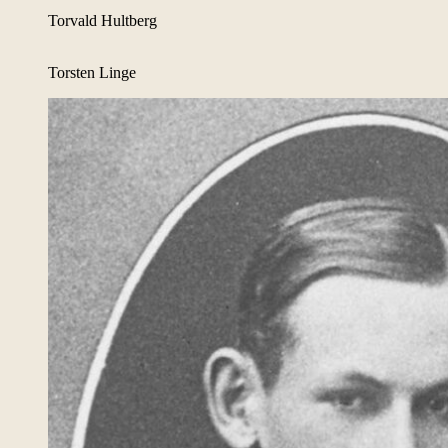
Torvald Hultberg
Torsten Linge