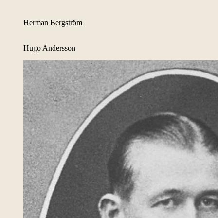
Herman Bergström
Hugo Andersson