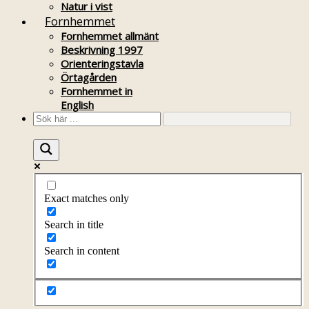
Natur i vist
Fornhemmet
Fornhemmet allmänt
Beskrivning 1997
Orienteringstavla
Örtagården
Fornhemmet in
English
Exact matches only
Search in title
Search in content