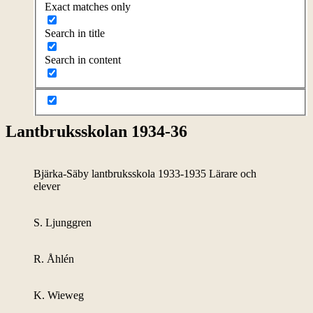
Exact matches only
Search in title
Search in content
Lantbruksskolan 1934-36
Bjärka-Säby lantbruksskola 1933-1935 Lärare och
elever
S. Ljunggren
R. Åhlén
K. Wieweg