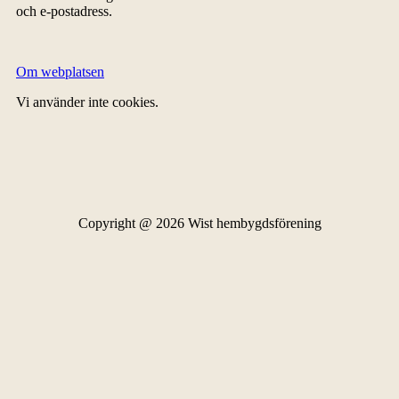
och e-postadress.
Om webplatsen
Vi använder inte cookies.
Copyright @ 2026 Wist hembygdsförening