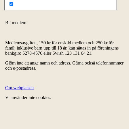
Bli medlem
Medlemsavgiften, 150 kr för enskild medlem och 250 kr för
familj inklusive barn upp till 18 år, kan sättas in på föreningens
bankgiro 5278-4576 eller Swish 123 131 64 21.
Glöm inte att ange namn och adress. Gärna också telefonnummer
och e-postadress.
Om webplatsen
Vi använder inte cookies.