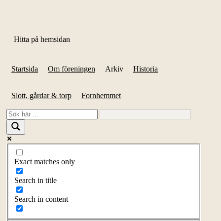
Hitta på hemsidan
Startsida
Om föreningen
Arkiv
Historia
Slott, gårdar & torp
Fornhemmet
Exact matches only
Search in title
Search in content