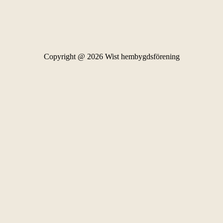
Copyright @ 2026 Wist hembygdsförening