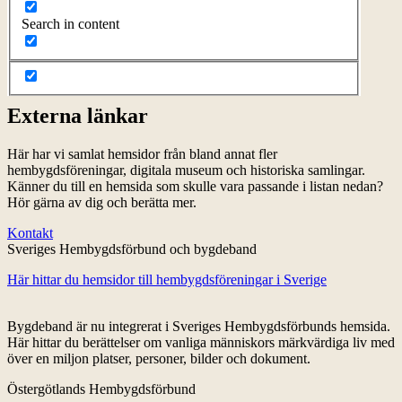
Search in content
Externa länkar
Här har vi samlat hemsidor från bland annat fler
hembygdsföreningar, digitala museum och historiska samlingar.
Känner du till en hemsida som skulle vara passande i listan nedan?
Hör gärna av dig och berätta mer.
Kontakt
Sveriges Hembygdsförbund och bygdeband
Här hittar du hemsidor till hembygdsföreningar i Sverige
Bygdeband är nu integrerat i Sveriges Hembygdsförbunds hemsida.
Här hittar du berättelser om vanliga människors märkvärdiga liv med
över en miljon platser, personer, bilder och dokument.
Östergötlands Hembygdsförbund