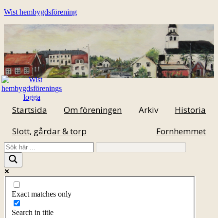
Wist hembygdsförening
Startsida
Om föreningen
Arkiv
Historia
Slott, gårdar & torp
Fornhemmet
Exact matches only
Search in title