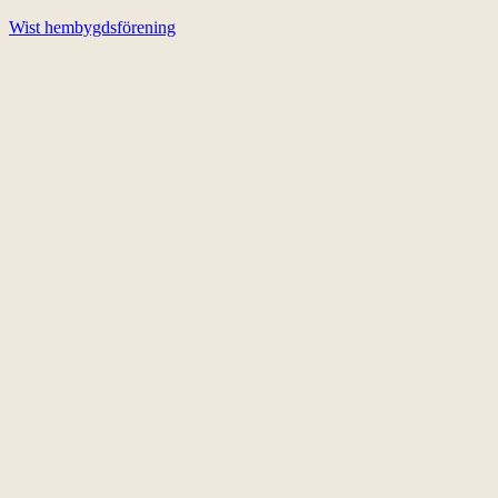
Wist hembygdsförening