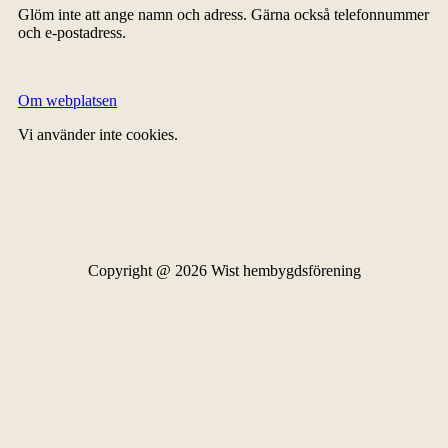
Glöm inte att ange namn och adress. Gärna också telefonnummer
och e-postadress.
Om webplatsen
Vi använder inte cookies.
Copyright @ 2026 Wist hembygdsförening