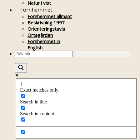
Natur i vist
Fornhemmet
Fornhemmet allmänt
Beskrivning 1997
Orienteringstavla
Örtagården
Fornhemmet in
English
Exact matches only
Search in title
Search in content