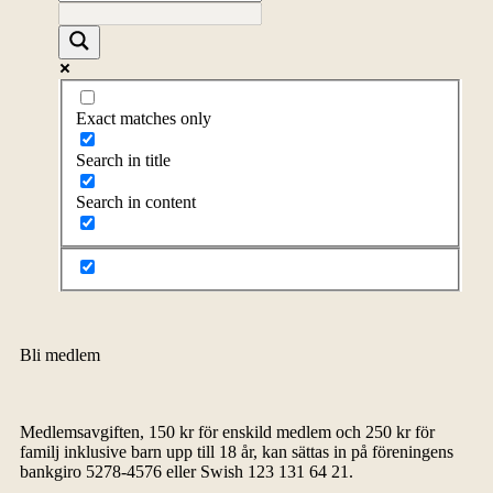
Exact matches only
Search in title
Search in content
Bli medlem
Medlemsavgiften, 150 kr för enskild medlem och 250 kr för
familj inklusive barn upp till 18 år, kan sättas in på föreningens
bankgiro 5278-4576 eller Swish 123 131 64 21.