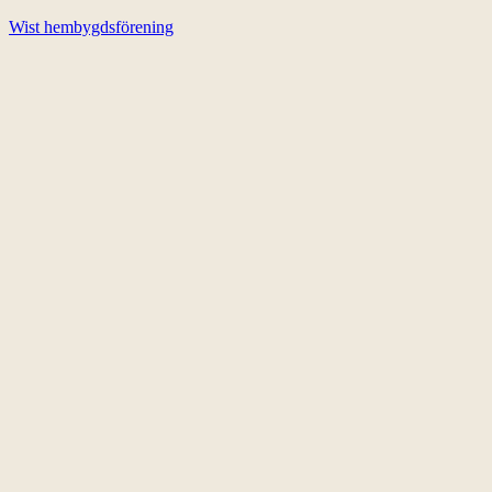
Wist hembygdsförening