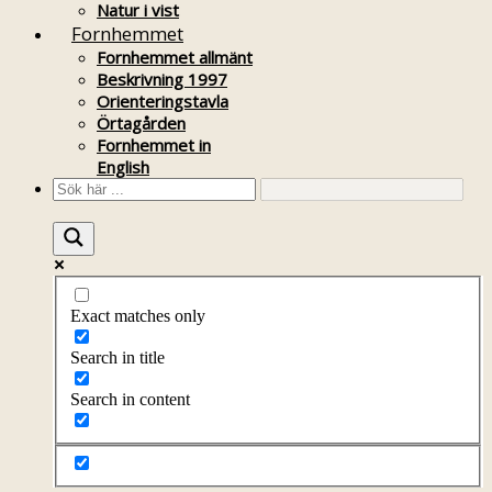
Natur i vist
Fornhemmet
Fornhemmet allmänt
Beskrivning 1997
Orienteringstavla
Örtagården
Fornhemmet in
English
Exact matches only
Search in title
Search in content