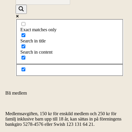
Exact matches only
Search in title
Search in content
Bli medlem
Medlemsavgiften, 150 kr för enskild medlem och 250 kr för
familj inklusive barn upp till 18 år, kan sättas in på föreningens
bankgiro 5278-4576 eller Swish 123 131 64 21.