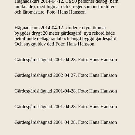
Hägnadskurs 2014-04-12. Ca 50 personer deltog (barn
inräknade), med Ingmar och Greger som instruktörer
och läromästare. Foto: Hans Hansson
Hägnadskurs 2014-04-12. Under ca fyra timmar
byggdes drygt 20 meter gärdesgård, nytt rekord både
beträffande deltagarantal och längd byggd gärdesgård.
Och snyggt blev det! Foto: Hans Hansson
Gärdesgårdshägnad 2001-04-28. Foto: Hans Hansson
Gärdesgårdshägnad 2002-04-27. Foto: Hans Hansson
Gärdesgårdshägnad 2001-04-28. Foto: Hans Hansson
Gärdesgårdshägnad 2001-04-28. Foto: Hans Hansson
Gärdesgårdshägnad 2001-04-28. Foto: Hans Hansson