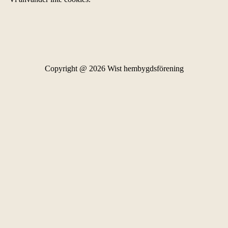
Copyright @ 2026 Wist hembygdsförening