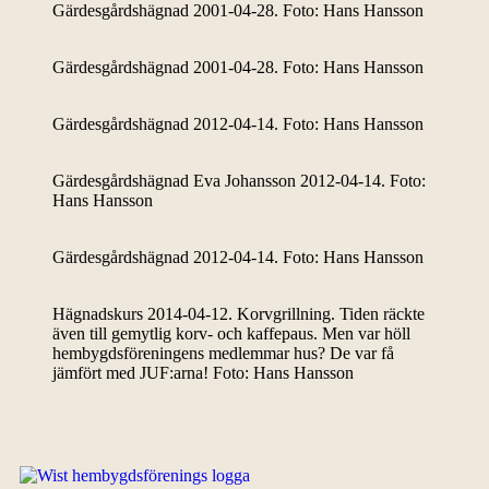
Gärdesgårdshägnad 2001-04-28. Foto: Hans Hansson
Gärdesgårdshägnad 2001-04-28. Foto: Hans Hansson
Gärdesgårdshägnad 2012-04-14. Foto: Hans Hansson
Gärdesgårdshägnad Eva Johansson 2012-04-14. Foto:
Hans Hansson
Gärdesgårdshägnad 2012-04-14. Foto: Hans Hansson
Hägnadskurs 2014-04-12. Korvgrillning. Tiden räckte
även till gemytlig korv- och kaffepaus. Men var höll
hembygdsföreningens medlemmar hus? De var få
jämfört med JUF:arna! Foto: Hans Hansson